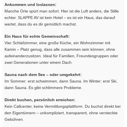
Ankommen und loslassen:
Manche Orte spürt man sofort. Hier ist die Luft anders, die Stille
echter. SLAPPE AV ist kein Hotel – es ist ein Haus, das darauf
wartet, dass du es dir gemütlich machst.
Ein Haus für echte Gemeinschaft:
Vier Schlafzimmer, eine große Küche, ein Wohnzimmer mit
Kamin – Platz genug, dass alle zusammen sein können, ohne
aufeinanderzusitzen. Ideal für Familien, Freundesgruppen oder
zwei Generationen unter einem Dach.
Sauna nach dem See – oder umgekehrt:
Im Sommer: erst schwimmen, dann Sauna. Im Winter: erst Ski,
dann Sauna. Es gibt schlimmere Probleme.
Direkt buchen, persönlich erreichen:
Kein Callcenter, keine Vermittlungsplattform. Du buchst direkt bei
den Eigentümern – unkompliziert, transparent, ohne versteckte
Gebühren.