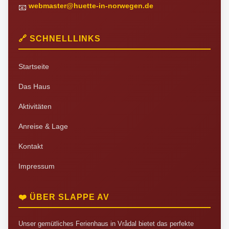
webmaster@huette-in-norwegen.de
📧
🔗 SCHNELLLINKS
Startseite
Das Haus
Aktivitäten
Anreise & Lage
Kontakt
Impressum
❤️ ÜBER SLAPPE AV
Unser gemütliches Ferienhaus in Vrådal bietet das perfekte