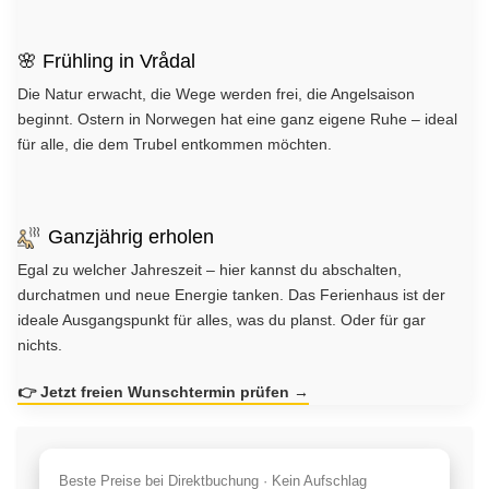
🌸 Frühling in Vrådal
Die Natur erwacht, die Wege werden frei, die Angelsaison
beginnt. Ostern in Norwegen hat eine ganz eigene Ruhe – ideal
für alle, die dem Trubel entkommen möchten.
⁣Ganzjährig erholen
Egal zu welcher Jahreszeit – hier kannst du abschalten,
durchatmen und neue Energie tanken. Das Ferienhaus ist der
ideale Ausgangspunkt für alles, was du planst. Oder für gar
nichts.
👉 Jetzt freien Wunschtermin prüfen →
Beste Preise bei Direktbuchung · Kein Aufschlag