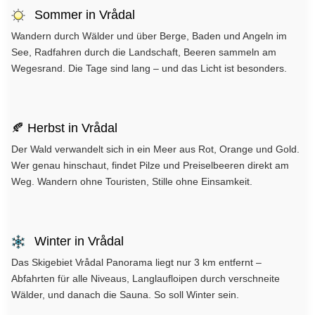
Sommer in Vrådal
Wandern durch Wälder und über Berge, Baden und Angeln im
See, Radfahren durch die Landschaft, Beeren sammeln am
Wegesrand. Die Tage sind lang – und das Licht ist besonders.
🍂 Herbst in Vrådal
Der Wald verwandelt sich in ein Meer aus Rot, Orange und Gold.
Wer genau hinschaut, findet Pilze und Preiselbeeren direkt am
Weg. Wandern ohne Touristen, Stille ohne Einsamkeit.
Winter in Vrådal
Das Skigebiet Vrådal Panorama liegt nur 3 km entfernt –
Abfahrten für alle Niveaus, Langlaufloipen durch verschneite
Wälder, und danach die Sauna. So soll Winter sein.