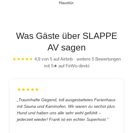
Haustür.
Was Gäste über SLAPPE
AV sagen
★★★★★
4,8 von 5 auf Airbnb · weitere 5 Bewertungen
mit 5★ auf FeWo-direkt
★★★★★
„Traumhafte Gegend, toll ausgestattetes Ferienhaus
mit Sauna und Kaminofen. Wir waren zu sechst plus
Hund und haben uns alle sehr wohl gefühlt –
jederzeit wieder! Frank ist ein echter Superhost."